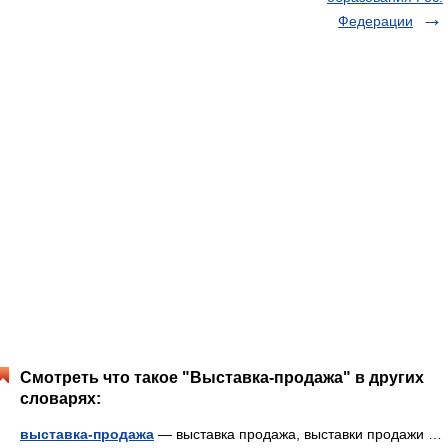
Федерации
Смотреть что такое "Выставка-продажа" в других
словарях:
выставка-продажа
— выставка продажа, выставки продажи …