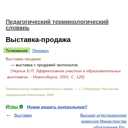
Педагогический терминологический
словарь
Выставка-продажа
Толкование
Перевод
Выставка-продажа
— выставка с продажей экспонатов.
(Черник Б.П. Эффективное участие в образовательных
выставках. - Новосибирск, 2001. С. 126)
Педагогический терминологический словарь. — С.-Петербург: Российская
национальная библиотека
.
2006
.
Игры ⚽
Нужно решить контрольную?
Выставка
Высшая аттестационная
комиссия Министерства
образования Рос.