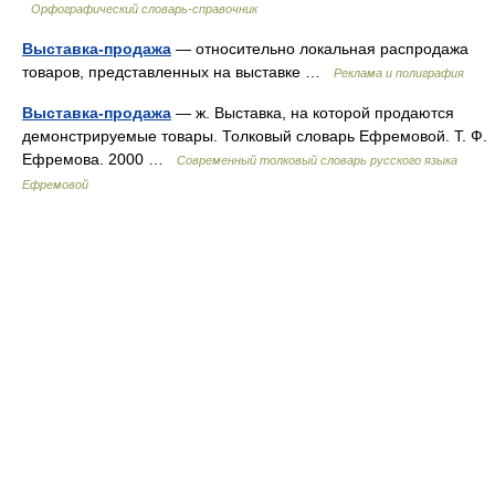
Орфографический словарь-справочник
Выставка-продажа
— относительно локальная распродажа
товаров, представленных на выставке …
Реклама и полиграфия
Выставка-продажа
— ж. Выставка, на которой продаются
демонстрируемые товары. Толковый словарь Ефремовой. Т. Ф.
Ефремова. 2000 …
Современный толковый словарь русского языка
Ефремовой